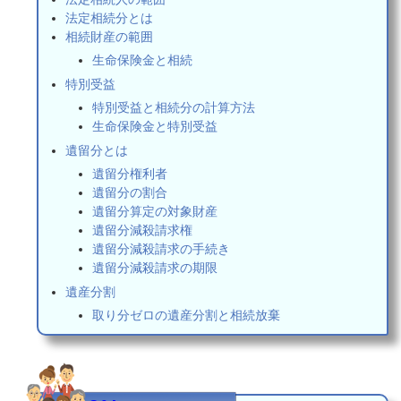
法定相続分とは
相続財産の範囲
生命保険金と相続
特別受益
特別受益と相続分の計算方法
生命保険金と特別受益
遺留分とは
遺留分権利者
遺留分の割合
遺留分算定の対象財産
遺留分減殺請求権
遺留分減殺請求の手続き
遺留分減殺請求の期限
遺産分割
取り分ゼロの遺産分割と相続放棄