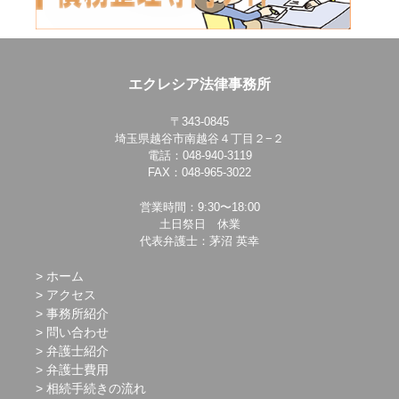
エクレシア法律事務所
〒343-0845
埼玉県越谷市南越谷４丁目２−２
電話：048-940-3119
FAX：048-965-3022
営業時間：9:30〜18:00
土日祭日 休業
代表弁護士：茅沼 英幸
ホーム
アクセス
事務所紹介
問い合わせ
弁護士紹介
弁護士費用
相続手続きの流れ