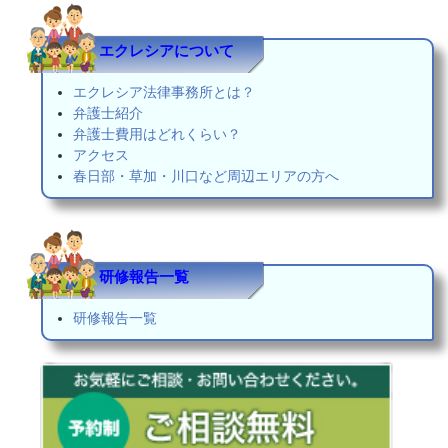
エクレシアについて
エクレシア法律事務所とは？
弁護士紹介
弁護士費用はどれくらい？
アクセス
春日部・草加・川口など周辺エリアの方へ
研修報告一覧
研修報告一覧