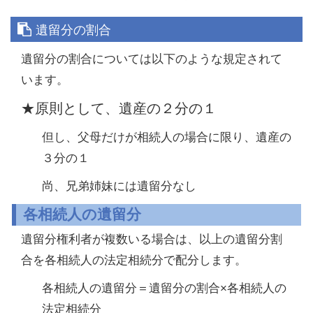
遺留分の割合
遺留分の割合については以下のような規定されて
います。
★原則として、遺産の２分の１
但し、父母だけが相続人の場合に限り、遺産の
３分の１
尚、兄弟姉妹には遺留分なし
各相続人の遺留分
遺留分権利者が複数いる場合は、以上の遺留分割
合を各相続人の法定相続分で配分します。
各相続人の遺留分＝遺留分の割合×各相続人の
法定相続分