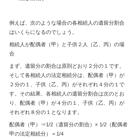
例えば、次のような場合の各相続人の遺留分割合
はいくらになるのでしょう。
相続人が配偶者（甲）と子供２人（乙、丙）の場
合
まず、遺留分の割合は原則どおり２分の１です。
そして各相続人の法定相続分は、配偶者（甲）が
２分の１、子供（乙、丙）がそれぞれ４分の１で
す。その結果、各相続人の遺留分割合は次のとお
り、配偶者（甲）が４分の１、子供（乙、丙）が
それぞれ８分の１となります。
配偶者（甲）⇒1/2（遺留分の割合）× 1/2（配偶者
甲の法定相続分）＝1/4