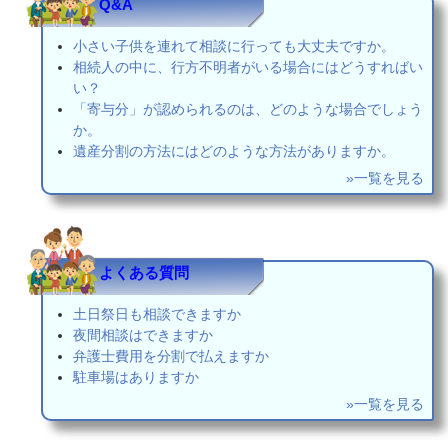
Q&A
小さい子供を連れて相談に行っても大丈夫ですか。
相続人の中に、行方不明者がいる場合にはどうすればい
い？
「寄与分」が認められるのは、どのような場合でしょう
か。
遺産分割の方法にはどのような方法がありますか。
»一覧を見る
よくある質問
土日祭日も相談できますか
夜間相談はできますか
弁護士費用を分割で払えますか
駐車場はありますか
»一覧を見る